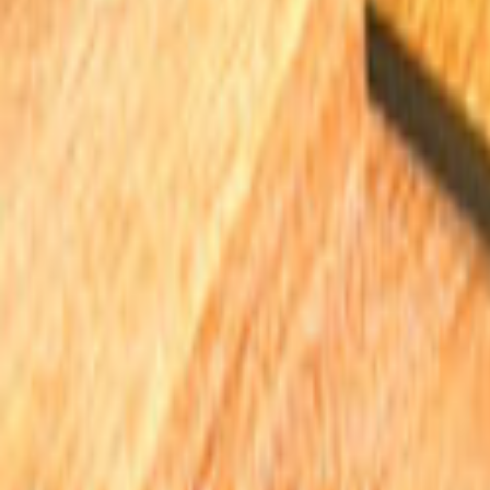
Tüm Hizmetler