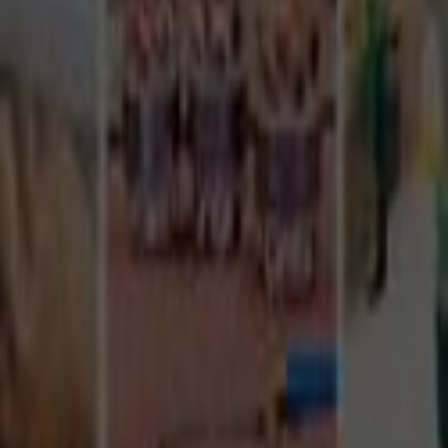
Tüm Hizmetler