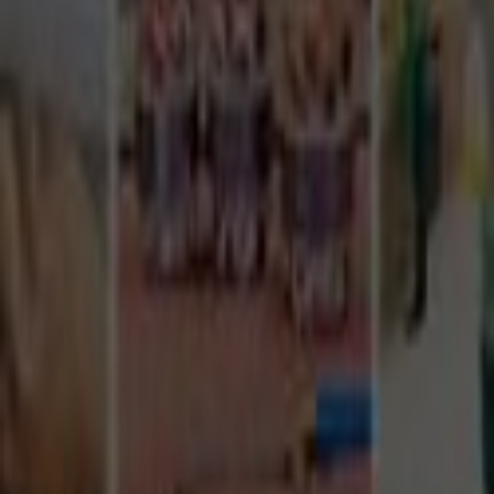
Tüm Hizmetler