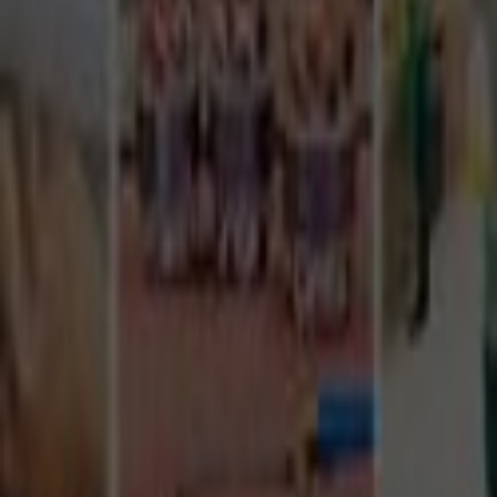
Tüm Hizmetler