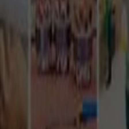
Tüm Hizmetler