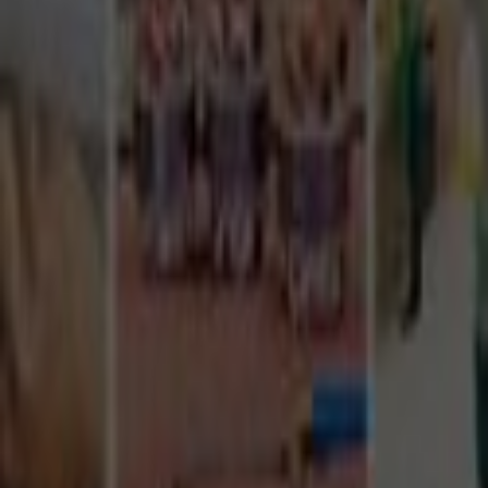
Tüm Hizmetler