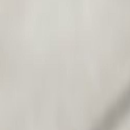
Tüm Hizmetler