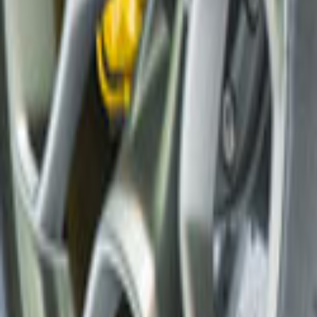
Tüm Hizmetler