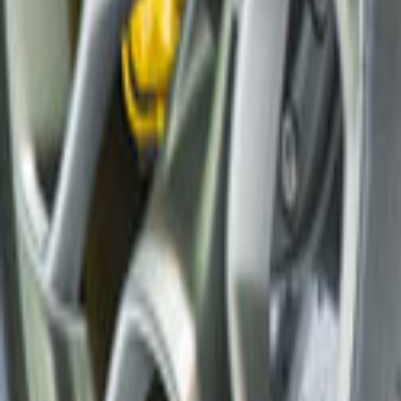
Tüm Hizmetler