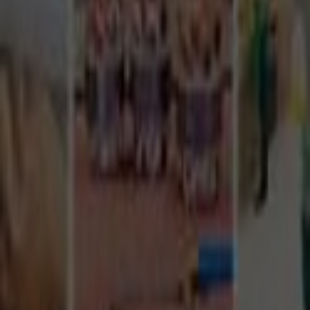
Tüm Hizmetler