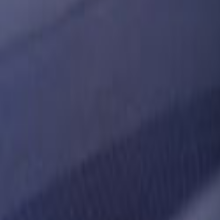
Tüm Hizmetler