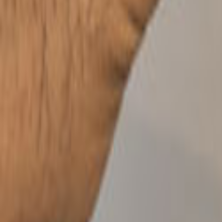
Tüm Hizmetler