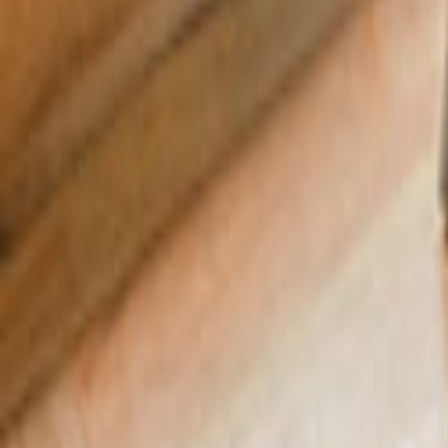
Tüm Hizmetler