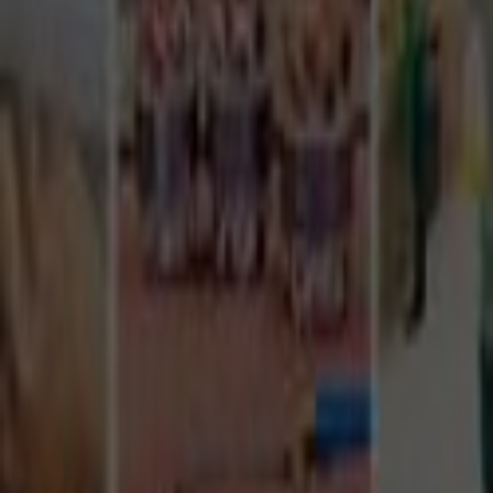
Tüm Hizmetler