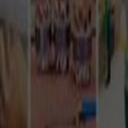
Tüm Hizmetler