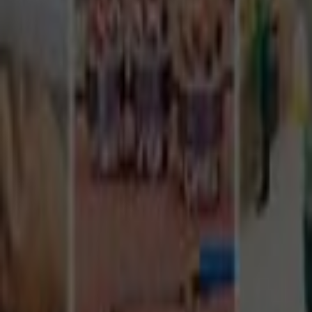
Tüm Hizmetler