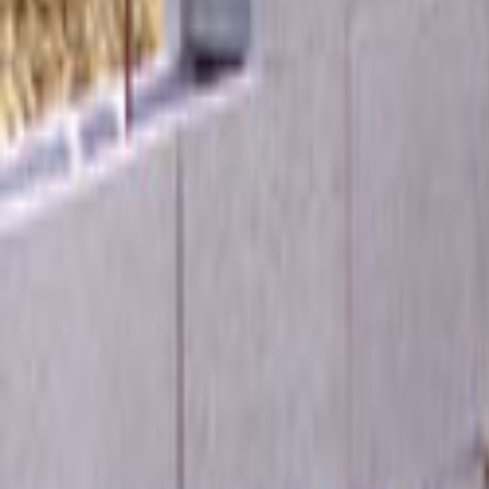
Tüm Hizmetler