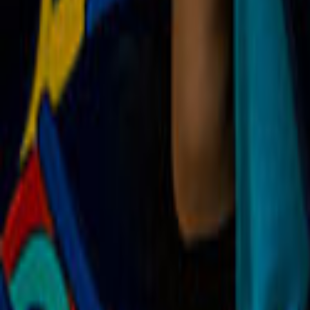
Tüm Hizmetler