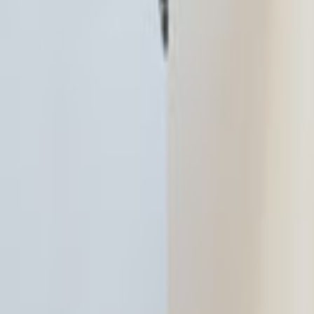
Tüm Hizmetler