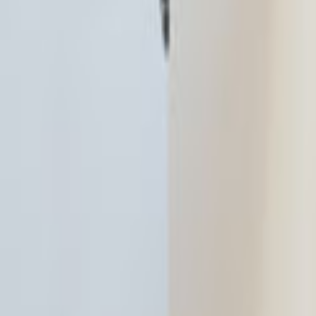
Tüm Hizmetler