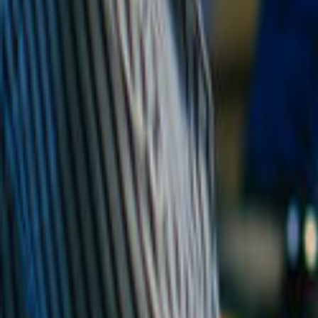
Tüm Hizmetler