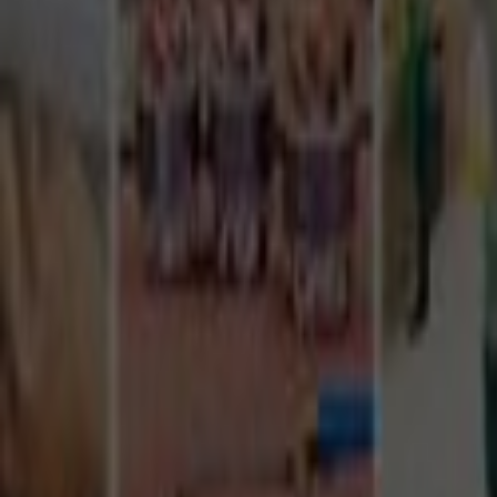
Tüm Hizmetler