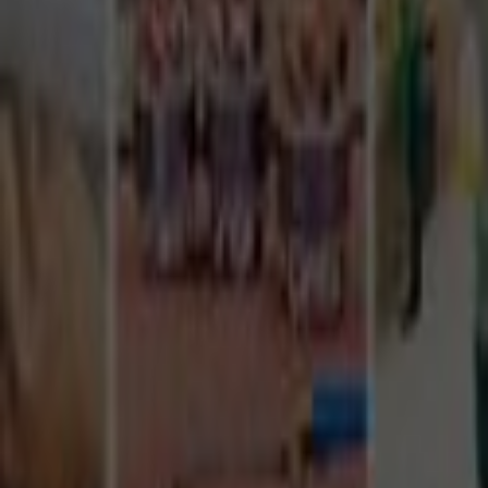
Tüm Hizmetler