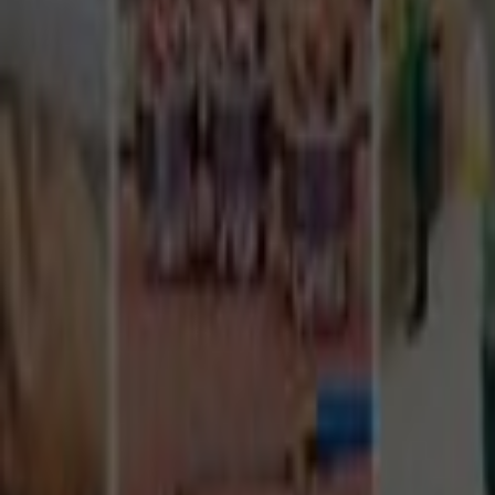
Tüm Hizmetler