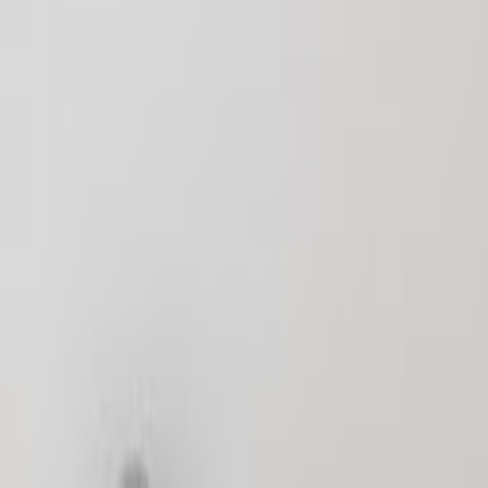
Ana Sayfa