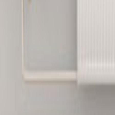
Tüm Hizmetler