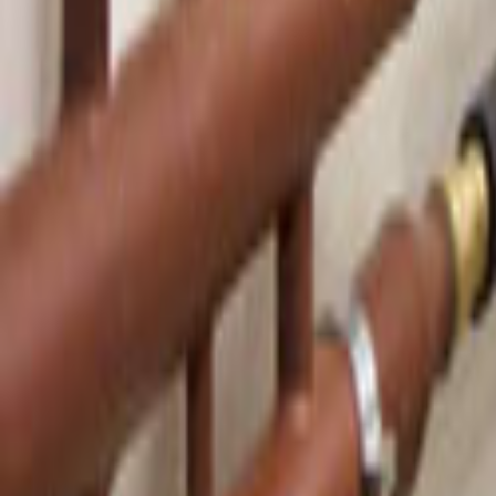
Tüm Hizmetler