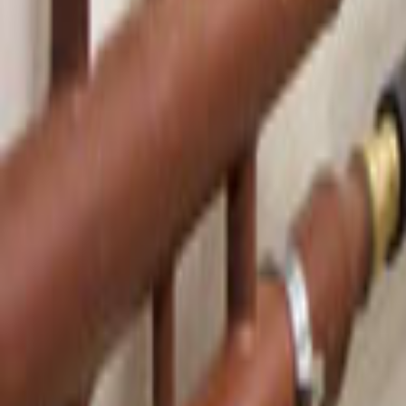
Tüm Hizmetler