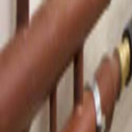
Tüm Hizmetler