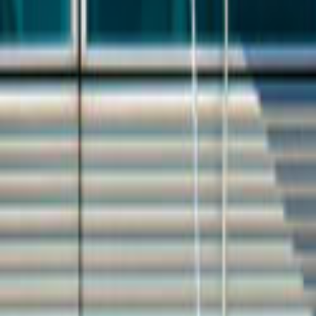
Tüm Hizmetler