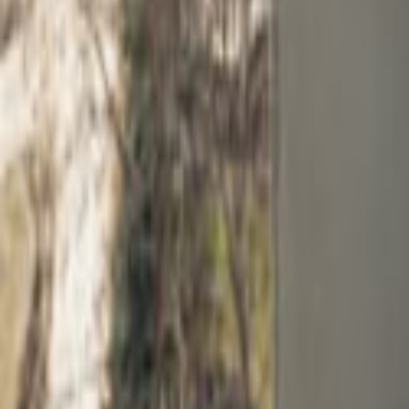
Tüm Hizmetler