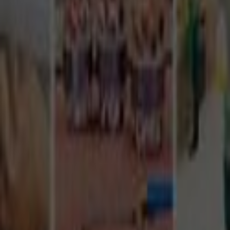
Tüm Hizmetler