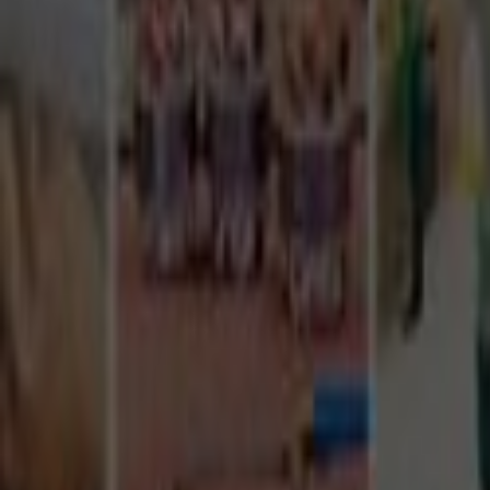
Tüm Hizmetler