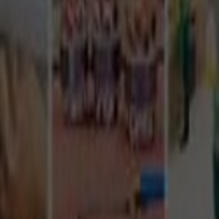
Tüm Hizmetler