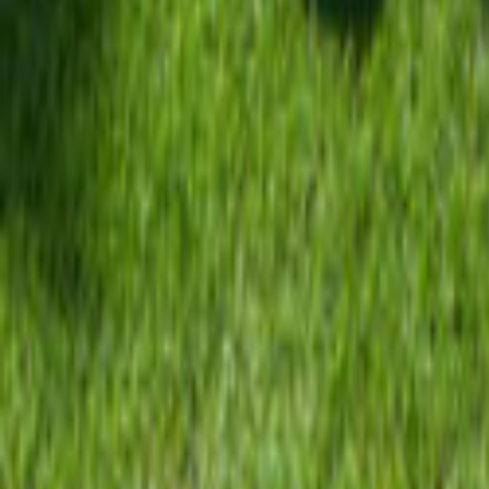
Tüm Hizmetler