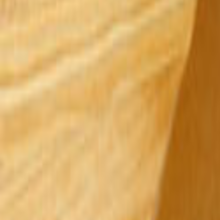
Tüm Hizmetler