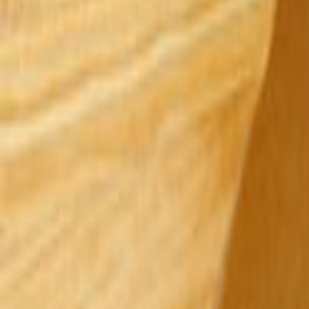
Tüm Hizmetler