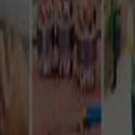
Tüm Hizmetler