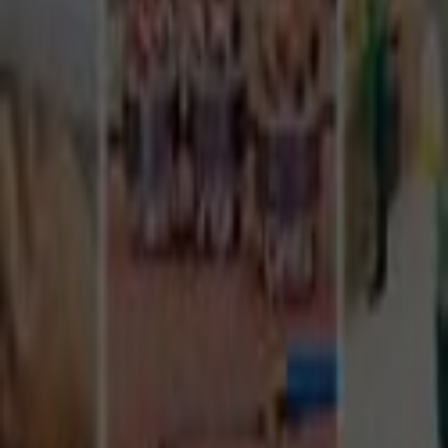
Tüm Hizmetler