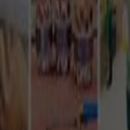
Tüm Hizmetler