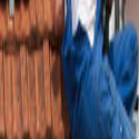
Tüm Hizmetler