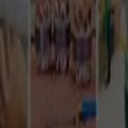
Tüm Hizmetler