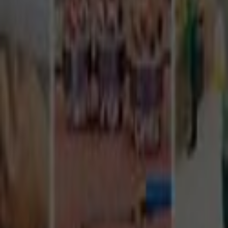
Tüm Hizmetler