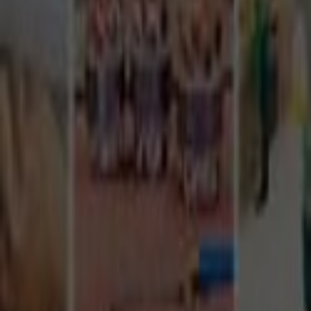
Tüm Hizmetler