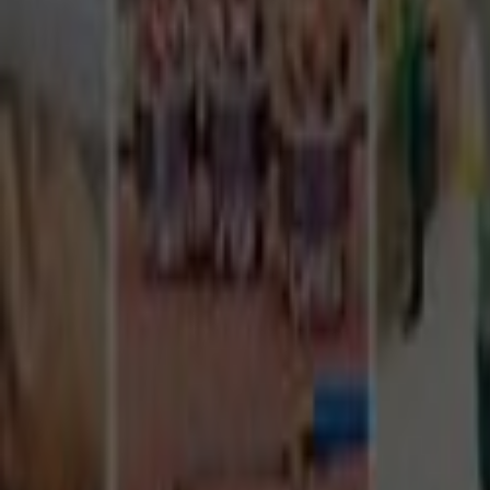
Tüm Hizmetler