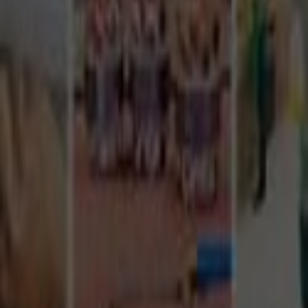
Tüm Hizmetler