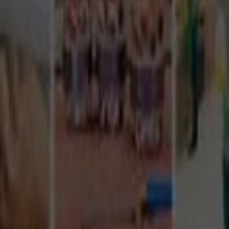
Tüm Hizmetler