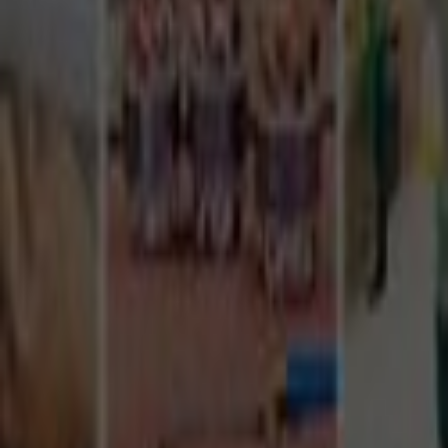
Tüm Hizmetler