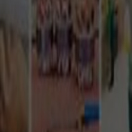
Tüm Hizmetler