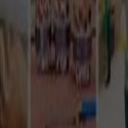
Tüm Hizmetler