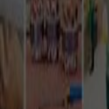
Tüm Hizmetler